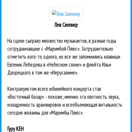
Лев Слепнер
На сцене сыграло множество музыкантов, в разные годы
сотрудничавшие с «Маримбой Плюс». Затруднительно
отметить кого-то одного, но все же запомнились клавиши
Евгения Лебедева в «Небесном слоне» и флейта Ильи
Дворецкого в том же «Иерусалиме».
Контрапунктом всего юбилейного концерта стал
«Восточный базар» - похоже, именно эта плотность звука,
изощренность аранжировок и всеобъемлющая витальность
сегодня желанны для «Маримбы Плюс».
Гуру КЕН