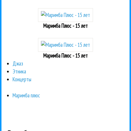
Маримба Плюс - 15 лет
Маримба Плюс - 15 лет
Джаз
Этника
Концерты
Маримба плюс