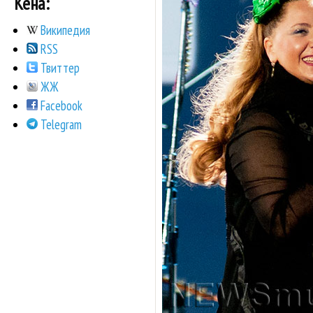
Кена:
Википедия
RSS
Твиттер
ЖЖ
Facebook
Telegram