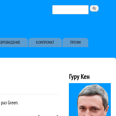
Поиск
Форма поиска
ЕВРОВИДЕНИЕ
КОМПРОМАТ
ПРОФИ
Гуру Кен
 раз Green.