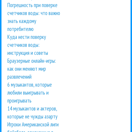
Погрешность при поверке
счетчиков воды: что важно
знать каждому
потребителю
Куда нести поверку
счетчиков воды:
инструкция и советы
Браузерные онлайн-игры:
как они меняют мир
развлечений
6 музыкантов, которые
любили выигрывать и
проигрывать
14 музыкантов и актеров,
которые не чужды азарту
Игроки Американской лиги