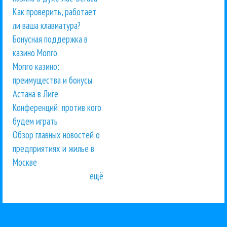
Как проверить, работает
ли ваша клавиатура?
Бонусная поддержка в
казино Monro
Monro казино:
преимущества и бонусы
Астана в Лиге
Конференций: против кого
будем играть
Обзор главных новостей о
предприятиях и жилье в
Москве
ещё