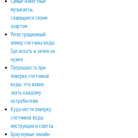
Самые известные
музыканты,
славящиеся своим
азартом
Регистрационный
номер счетчика воды:
Где искать и зачем он
нужен
Погрешность при
поверке счетчиков
воды: что важно
знать каждому
потребителю
Куда нести поверку
счетчиков воды:
инструкция и советы
Браузерные онлайн-