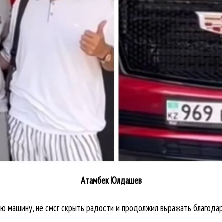
Атамбек Юлдашев
ую машину, не смог скрыть радости и продолжил выражать благодар