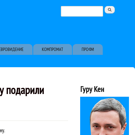
Поиск
Форма поиска
ЕВРОВИДЕНИЕ
КОМПРОМАТ
ПРОФИ
у подарили
Гуру Кен
ну.