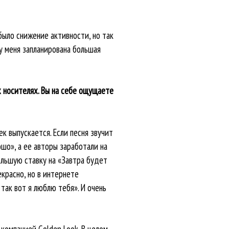
было снижение активности, но так
 у меня запланирована большая
 носителях. Вы на себе ощущаете
ек выпускается. Если песня звучит
шо», а ее авторы заработали на
ольшую ставку на «Завтра будет
красно, но в интернете
так вот я люблю тебя». И очень