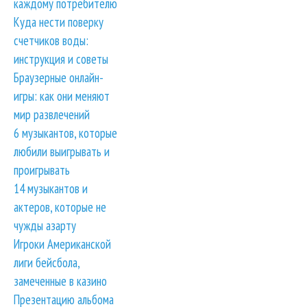
каждому потребителю
Куда нести поверку
счетчиков воды:
инструкция и советы
Браузерные онлайн-
игры: как они меняют
мир развлечений
6 музыкантов, которые
любили выигрывать и
проигрывать
14 музыкантов и
актеров, которые не
чужды азарту
Игроки Американской
лиги бейсбола,
замеченные в казино
Презентацию альбома