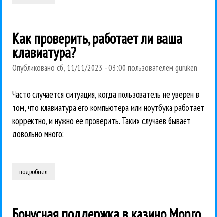
Как проверить, работает ли ваша
клавиатура?
Опубликовано
сб, 11/11/2023 - 03:00
пользователем
guruken
Часто случается ситуация, когда пользователь не уверен в
том, что клавиатура его компьютера или ноутбука работает
корректно, и нужно ее проверить. Таких случаев бывает
довольно много:
подробнее
о как проверить, работает ли ваша клавиатура?
Бонусная поддержка в казино Monro