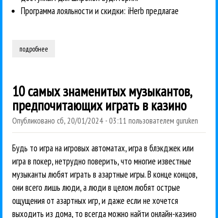
Программа лояльности и скидки: iHerb предлагае
подробнее
о в чем iherb выигрывает в части промо-кодов
10 самых знаменитых музыкантов,
предпочитающих играть в казино
Опубликовано
сб, 20/01/2024 - 03:11
пользователем
guruken
Будь то игра на игровых автоматах, игра в блэкджек или
игра в покер, нетрудно поверить, что многие известные
музыканты любят играть в азартные игры. В конце концов,
они всего лишь люди, а люди в целом любят острые
ощущения от азартных игр, и даже если не хочется
выходить из дома, то всегда можно найти онлайн-казино