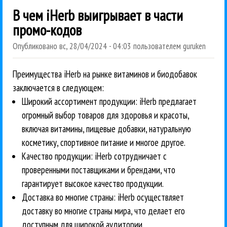
В чем iHerb выигрывает в части
промо-кодов
Опубликовано
вс, 28/04/2024 - 04:03
пользователем
guruken
Преимущества iHerb на рынке витаминов и биодобавок
заключается в следующем:
Широкий ассортимент продукции: iHerb предлагает
огромный выбор товаров для здоровья и красоты,
включая витамины, пищевые добавки, натуральную
косметику, спортивное питание и многое другое.
Качество продукции: iHerb сотрудничает с
проверенными поставщиками и брендами, что
гарантирует высокое качество продукции.
Доставка во многие страны: iHerb осуществляет
доставку во многие страны мира, что делает его
доступным для широкой аудитории.