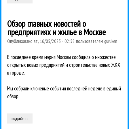
Обзор главных новостей о
предприятиях и жилье в Москве
Опубликовано
вт, 16/05/2023 - 02:58
пользователем
guruken
В последнее время мэрия Москвы сообщила о множестве
открытых новых предприятий и строительстве новых ЖКХ
в городе.
Мы собрали ключевые события последней неделе в единый
обзор.
подробнее
о обзор главных новостей о предприятиях и жилье в москве