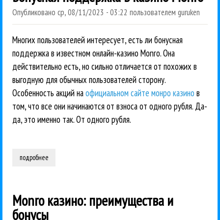
Опубликовано
ср, 08/11/2023 - 03:22
пользователем
guruken
Многих пользователей интересует, есть ли бонусная
поддержка в известном онлайн-казино Monro. Она
действительно есть, но сильно отличается от похожих в
выгодную для обычных пользователей сторону.
Особенность акций на
официальном сайте монро казино
в
том, что все они начинаются от взноса от одного рубля. Да-
да, это именно так. От одного рубля.
подробнее
о бонусная поддержка в казино monro
Monro казино: преимущества и
бонусы