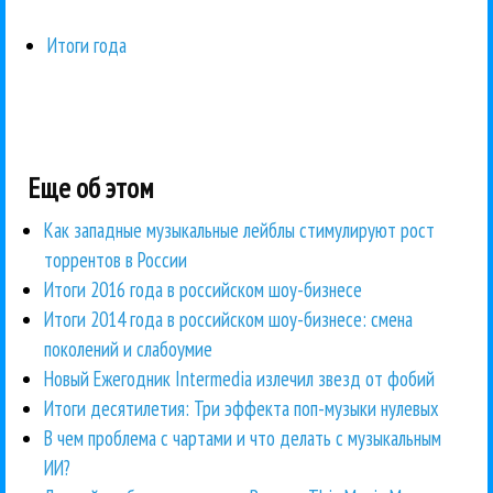
Итоги года
Еще об этом
Как западные музыкальные лейблы стимулируют рост
торрентов в России
Итоги 2016 года в российском шоу-бизнесе
Итоги 2014 года в российском шоу-бизнесе: смена
поколений и слабоумие
Новый Ежегодник Intermedia излечил звезд от фобий
Итоги десятилетия: Три эффекта поп-музыки нулевых
В чем проблема с чартами и что делать с музыкальным
ИИ?