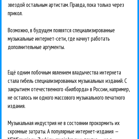
звездой остальным артистам. Правда, пока только через
прикол.
Возможно, в будущем появятся специализированные
музыкальные интернет-сети, где начнут работать
дополнительные аргументы.
Ещё одним побочным явлением владычества интернета
стала гибель специализированных музыкальных изданий. С
закрытием отечественного «Билборда» в России, например,
не осталось ни одного массового музыкального печатного
издания.
Музыкальная индустрия не в состоянии прокормить их
скромные затраты. А популярные интернет-издания —