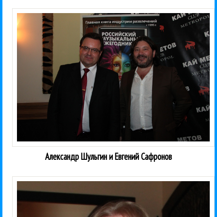
Александр Шульгин и Евгений Сафронов