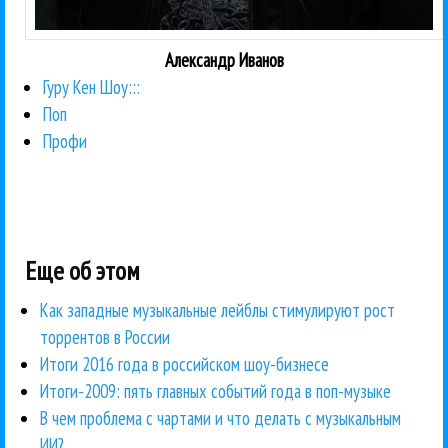
Александр Иванов
Гуру Кен Шоу:::
Поп
Профи
Еще об этом
Как западные музыкальные лейблы стимулируют рост
торрентов в России
Итоги 2016 года в российском шоу-бизнесе
Итоги-2009: пять главных событий года в поп-музыке
В чем проблема с чартами и что делать с музыкальным
ИИ?