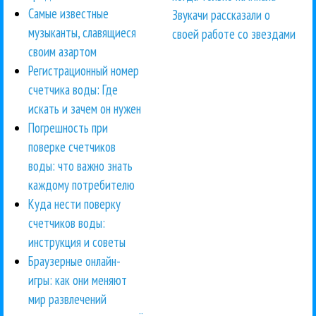
Самые известные
Звукачи рассказали о
музыканты, славящиеся
своей работе со звездами
своим азартом
Регистрационный номер
счетчика воды: Где
искать и зачем он нужен
Погрешность при
поверке счетчиков
воды: что важно знать
каждому потребителю
Куда нести поверку
счетчиков воды:
инструкция и советы
Браузерные онлайн-
игры: как они меняют
мир развлечений