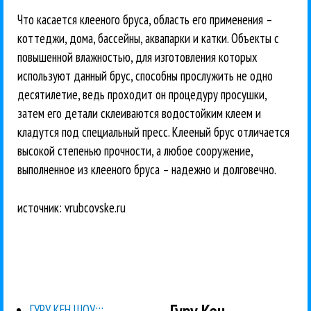
Что касается клееного бруса, область его применения –
коттеджи, дома, бассейны, аквапарки и катки. Объекты с
повышенной влажностью, для изготовления которых
используют данный брус, способны прослужить не одно
десятилетие, ведь проходит он процедуру просушки,
затем его детали склеиваются водостойким клеем и
кладутся под специальный пресс. Клееный брус отличается
высокой степенью прочности, а любое сооружение,
выполненное из клееного бруса – надежно и долговечно.
источник: vrubcovske.ru
ГУРУ КЕН ШОУ:::