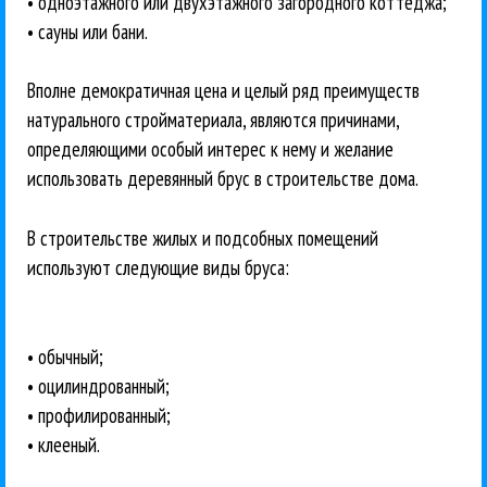
• одноэтажного или двухэтажного загородного коттеджа;
• сауны или бани.
Вполне демократичная цена и целый ряд преимуществ
натурального стройматериала, являются причинами,
определяющими особый интерес к нему и желание
использовать деревянный брус в строительстве дома.
В строительстве жилых и подсобных помещений
используют следующие виды бруса:
• обычный;
• оцилиндрованный;
• профилированный;
• клееный.