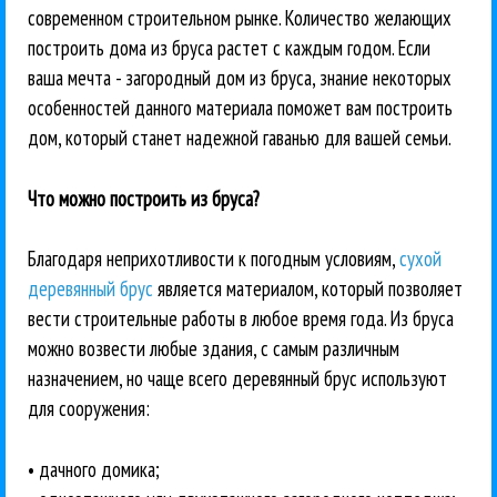
современном строительном рынке. Количество желающих
построить дома из бруса растет с каждым годом. Если
ваша мечта - загородный дом из бруса, знание некоторых
особенностей данного материала поможет вам построить
дом, который станет надежной гаванью для вашей семьи.
Что можно построить из бруса?
Благодаря неприхотливости к погодным условиям,
сухой
деревянный брус
является материалом, который позволяет
вести строительные работы в любое время года. Из бруса
можно возвести любые здания, с самым различным
назначением, но чаще всего деревянный брус используют
для сооружения:
• дачного домика;