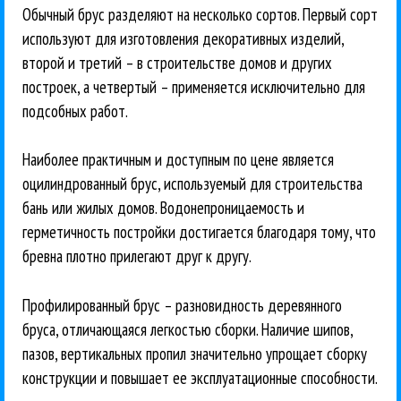
Обычный брус разделяют на несколько сортов. Первый сорт
используют для изготовления декоративных изделий,
второй и третий – в строительстве домов и других
построек, а четвертый – применяется исключительно для
подсобных работ.
Наиболее практичным и доступным по цене является
оцилиндрованный брус, используемый для строительства
бань или жилых домов. Водонепроницаемость и
герметичность постройки достигается благодаря тому, что
бревна плотно прилегают друг к другу.
Профилированный брус – разновидность деревянного
бруса, отличающаяся легкостью сборки. Наличие шипов,
пазов, вертикальных пропил значительно упрощает сборку
конструкции и повышает ее эксплуатационные способности.