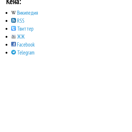
Кена:
Википедия
RSS
Твиттер
ЖЖ
Facebook
Telegram