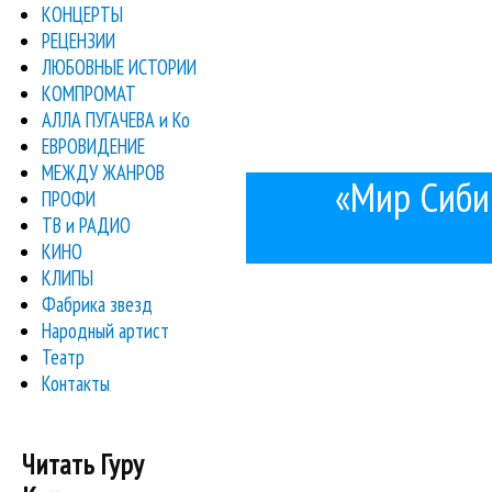
КОНЦЕРТЫ
РЕЦЕНЗИИ
ЛЮБОВНЫЕ ИСТОРИИ
КОМПРОМАТ
АЛЛА ПУГАЧЕВА и Ко
ЕВРОВИДЕНИЕ
МЕЖДУ ЖАНРОВ
«Мир Сиби
ПРОФИ
ТВ и РАДИО
КИНО
КЛИПЫ
Фабрика звезд
Народный артист
Театр
Контакты
Читать Гуру