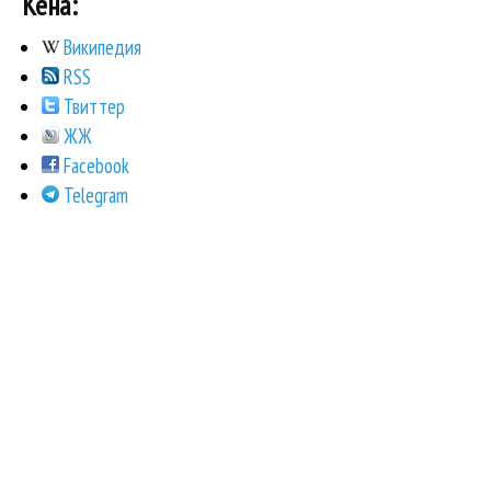
Кена:
Википедия
RSS
Твиттер
ЖЖ
Facebook
Telegram