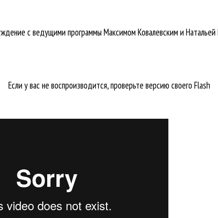
суждение с ведущими программы Максимом Ковалевским и Натальей
Если у вас не воспроизводится, проверьте версию своего Flash