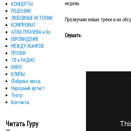
недели.
КОНЦЕРТЫ
РЕЦЕНЗИИ
ЛЮБОВНЫЕ ИСТОРИИ
Прозвучали новые треки и их об
КОМПРОМАТ
АЛЛА ПУГАЧЕВА и Ко
Слушать
:
ЕВРОВИДЕНИЕ
МЕЖДУ ЖАНРОВ
ПРОФИ
ТВ и РАДИО
КИНО
КЛИПЫ
Фабрика звезд
Народный артист
Театр
Контакты
Читать Гуру