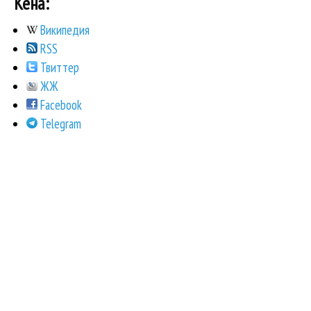
Кена:
Википедия
RSS
Твиттер
ЖЖ
Facebook
Telegram