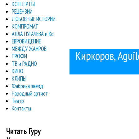
КОНЦЕРТЫ
РЕЦЕНЗИИ
ЛЮБОВНЫЕ ИСТОРИИ
КОМПРОМАТ
АЛЛА ПУГАЧЕВА и Ко
ЕВРОВИДЕНИЕ
МЕЖДУ ЖАНРОВ
Киркоров, Aguil
ПРОФИ
ТВ и РАДИО
КИНО
КЛИПЫ
Фабрика звезд
Народный артист
Театр
Контакты
Читать Гуру