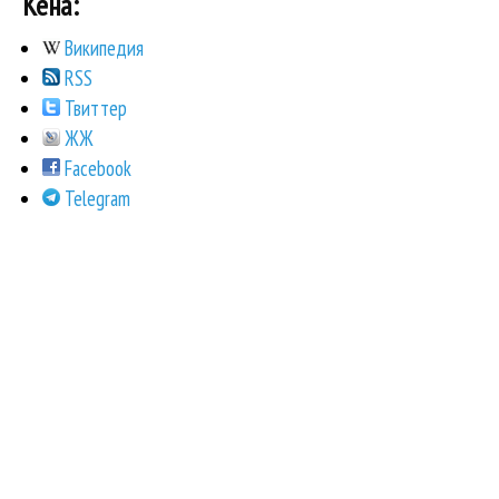
Кена:
Википедия
RSS
Твиттер
ЖЖ
Facebook
Telegram