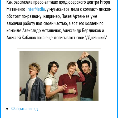
Как рассказала пресс-атташе продюсерского центра Игоря
Матвиенко
InterMedia
, у музыкантов дела с компакт-диском
обстоят по-разному: например, Павел Артемьев уже
закончил работу над своей частью, а вот его коллеги по
команде Александр Асташенок, Александр Бердников и
Алексей Кабанов пока еще дописывают свои \'Дневники\'.
Фабрика звезд