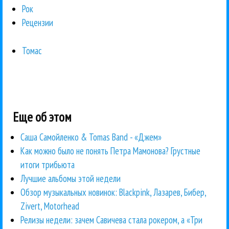
Рок
Рецензии
Томас
Еще об этом
Саша Самойленко & Tomas Band - «Джем»
Как можно было не понять Петра Мамонова? Грустные
итоги трибьюта
Лучшие альбомы этой недели
Обзор музыкальных новинок: Blackpink, Лазарев, Бибер,
Zivert, Motorhead
Релизы недели: зачем Савичева стала рокером, а «Три