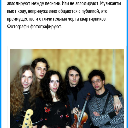
аплодируют между песнями. Или не аплодируют. Музыканты
пьют колу, непринужденно общаются с публикой, это
преимущество и отличительная черта квартирников.
Фотографы фотографируют.