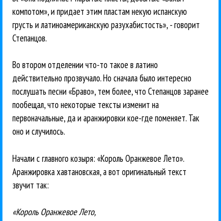
компотом», и придает этим пластам некую испанскую
грусть и латиноамериканскую разухабистость», - говорит
Степанцов.
Во втором отделении что-то такое в латино
действительно прозвучало. Но сначала было интересно
послушать песни «Браво», тем более, что Степанцов заранее
пообещал, что некоторые тексты изменит на
первоначальные, да и аранжировки кое-где поменяет. Так
оно и случилось.
Начали с главного козыря: «Король Оранжевое Лето».
Аранжировка хавтановская, а вот оригинальный текст
звучит так:
«Король Оранжевое Лето,