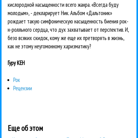
кислородной насыщенности всего жанра. «Всегда буду
молодым», - декларирует Ник. Альбом «Дальтоник»
рождает такую симфоническую насыщенность биения рок-
н-ролльного сердца, что дух захватывает от перспектив. И,
безо всяких скидок, кому же еще их претворять в жизнь,
как не этому неугомонному харизматику?
Гуру КЕН
Рок
Рецензии
Еще об этом