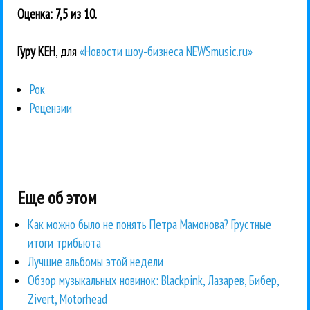
Оценка: 7,5 из 10.
Гуру КЕН
, для
«Новости шоу-бизнеса NEWSmusic.ru»
Рок
Рецензии
Еще об этом
Как можно было не понять Петра Мамонова? Грустные
итоги трибьюта
Лучшие альбомы этой недели
Обзор музыкальных новинок: Blackpink, Лазарев, Бибер,
Zivert, Motorhead