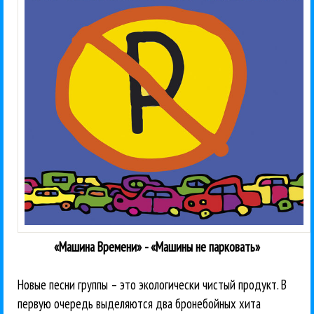
«Машина Времени» - «Машины не парковать»
Новые песни группы – это экологически чистый продукт. В
первую очередь выделяются два бронебойных хита