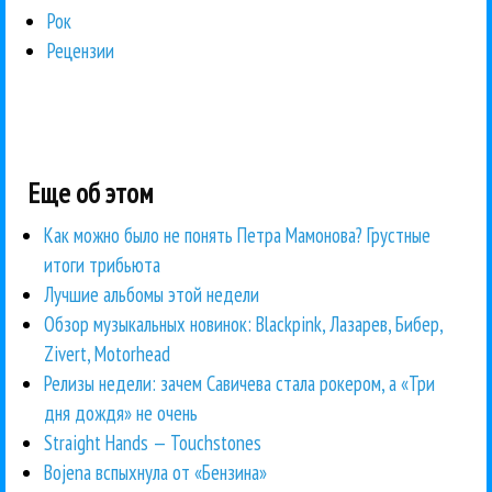
Рок
Рецензии
Еще об этом
Как можно было не понять Петра Мамонова? Грустные
итоги трибьюта
Лучшие альбомы этой недели
Обзор музыкальных новинок: Blackpink, Лазарев, Бибер,
Zivert, Motorhead
Релизы недели: зачем Савичева стала рокером, а «Три
дня дождя» не очень
Straight Hands — Touchstones
Bojena вспыхнула от «Бензина»