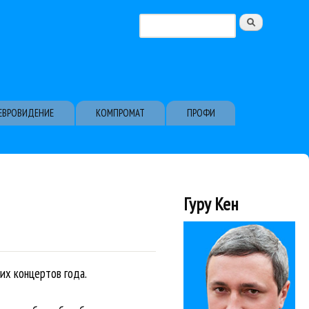
Поиск
Форма поиска
ЕВРОВИДЕНИЕ
КОМПРОМАТ
ПРОФИ
Гуру Кен
их концертов года.