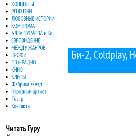
КОНЦЕРТЫ
РЕЦЕНЗИИ
ЛЮБОВНЫЕ ИСТОРИИ
КОМПРОМАТ
АЛЛА ПУГАЧЕВА и Ко
ЕВРОВИДЕНИЕ
МЕЖДУ ЖАНРОВ
Би-2, Coldplay, 
ПРОФИ
ТВ и РАДИО
КИНО
КЛИПЫ
Фабрика звезд
Народный артист
Театр
Контакты
Читать Гуру