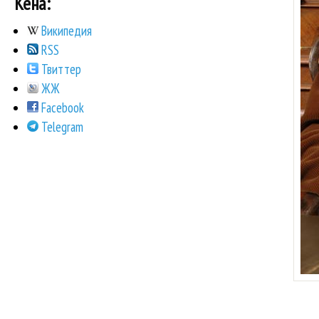
Кена:
Википедия
RSS
Твиттер
ЖЖ
Facebook
Telegram