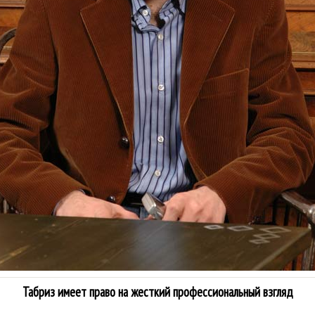
Табриз имеет право на жесткий профессиональный взгляд