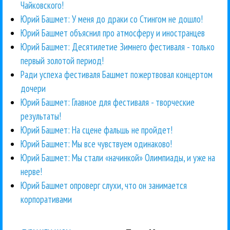
Чайковского!
Юрий Башмет: У меня до драки со Стингом не дошло!
Юрий Башмет объяснил про атмосферу и иностранцев
Юрий Башмет: Десятилетие Зимнего фестиваля - только
первый золотой период!
Ради успеха фестиваля Башмет пожертвовал концертом
дочери
Юрий Башмет: Главное для фестиваля - творческие
результаты!
Юрий Башмет: На сцене фальшь не пройдет!
Юрий Башмет: Мы все чувствуем одинаково!
Юрий Башмет: Мы стали «начинкой» Олимпиады, и уже на
нерве!
Юрий Башмет опроверг слухи, что он занимается
корпоративами