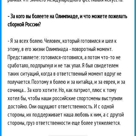
- За кого вы болеете на Олимпиаде, и что можете пожелать
сборной России?
- Я за всех болею. Человек, который готовился и шел к
этому, в его жизни Олимпиада - поворотный момент.
Представляете: готовился-готовился, а потом что-то не
сработало, подпрыгнул и не так упал. Я был свидетелем
таких ситуаций, когда в ответственный момент вдруг не
получается. Поэтому я болею и за китайца, и за еврея, и за
сочинца... За кого хотите. Но, как патриот, плюс к тому
хотел бы, чтобы наши российские спортсмены выступили
достойно. Они ощущают ответственность. И с одной
стороны, их поддерживает наша любовь к ним, а с другой
стороны, груз ответственности еще более утяжеляется.