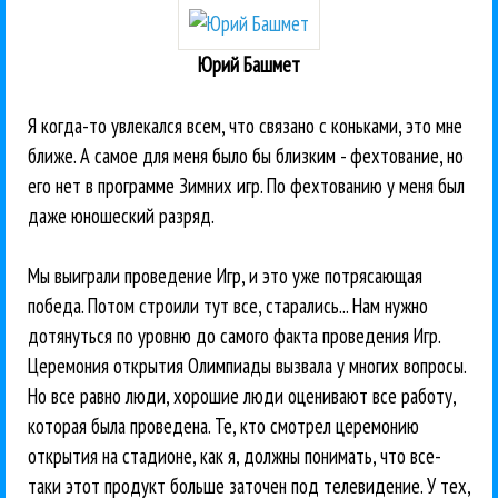
Юрий Башмет
Я когда-то увлекался всем, что связано с коньками, это мне
ближе. А самое для меня было бы близким - фехтование, но
его нет в программе Зимних игр. По фехтованию у меня был
даже юношеский разряд.
Мы выиграли проведение Игр, и это уже потрясающая
победа. Потом строили тут все, старались... Нам нужно
дотянуться по уровню до самого факта проведения Игр.
Церемония открытия Олимпиады вызвала у многих вопросы.
Но все равно люди, хорошие люди оценивают все работу,
которая была проведена. Те, кто смотрел церемонию
открытия на стадионе, как я, должны понимать, что все-
таки этот продукт больше заточен под телевидение. У тех,