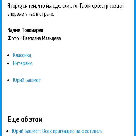
Я горжусь тем, что мы сделали это. Такой оркестр создан
впервые у нас в стране.
Вадим Пономарев
Фото -
Светлана Мальцева
Классика
Интервью
Юрий Башмет
Еще об этом
Юрий Башмет: Всех приглашаю на фестиваль