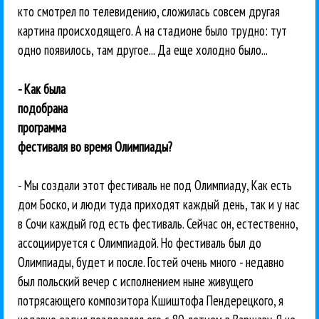
кто смотрел по телевидению, сложилась совсем другая
картина происходящего. А на стадионе было трудно: тут
одно появилось, там другое... Да еще холодно было...
- Как была
подобрана
программа
фестиваля во время Олимпиады?
- Мы создали этот фестиваль не под Олимпиаду, Как есть
дом Боско, и люди туда приходят каждый день, так и у нас
в Сочи каждый год есть фестиваль. Сейчас он, естественно,
ассоциируется с Олимпиадой. Но фестиваль был до
Олимпиады, будет и после. Гостей очень много - недавно
был польский вечер с исполнением ныне живущего
потрясающего композитора Кшиштофа Пендерецкого, я