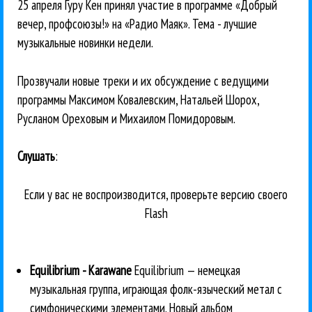
25 апреля Гуру Кен принял участие в программе «Добрый
вечер, профсоюзы!» на «Радио Маяк». Тема - лучшие
музыкальные новинки недели.
Прозвучали новые треки и их обсуждение с ведущими
программы Максимом Ковалевским, Натальей Шорох,
Русланом Ореховым и Михаилом Помидоровым.
Слушать
:
Если у вас не воспроизводится, проверьте версию своего
Flash
Equilibrium - Karawane
Equilibrium — немецкая
музыкальная группа, играющая фолк-языческий метал с
симфоническими элементами. Новый альбом