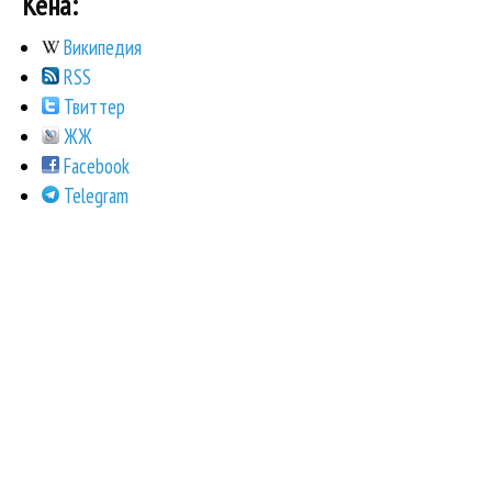
Кена:
Википедия
RSS
Твиттер
ЖЖ
Facebook
Telegram