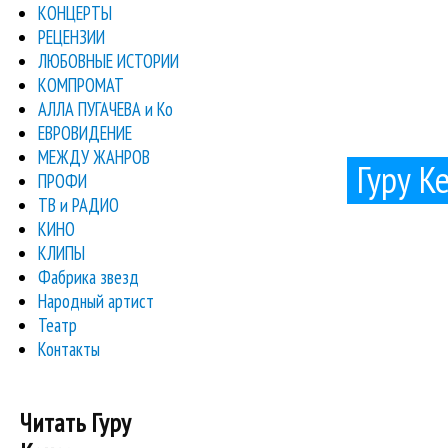
КОНЦЕРТЫ
РЕЦЕНЗИИ
ЛЮБОВНЫЕ ИСТОРИИ
КОМПРОМАТ
АЛЛА ПУГАЧЕВА и Ко
ЕВРОВИДЕНИЕ
МЕЖДУ ЖАНРОВ
Гуру К
ПРОФИ
ТВ и РАДИО
КИНО
КЛИПЫ
Фабрика звезд
Народный артист
Театр
Контакты
Читать Гуру