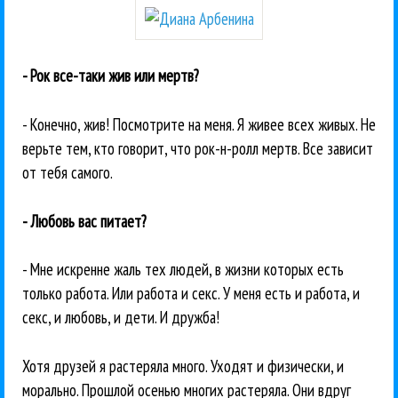
- Рок все-таки жив или мертв?
- Конечно, жив! Посмотрите на меня. Я живее всех живых. Не
верьте тем, кто говорит, что рок-н-ролл мертв. Все зависит
от тебя самого.
- Любовь вас питает?
- Мне искренне жаль тех людей, в жизни которых есть
только работа. Или работа и секс. У меня есть и работа, и
секс, и любовь, и дети. И дружба!
Хотя друзей я растеряла много. Уходят и физически, и
морально. Прошлой осенью многих растеряла. Они вдруг