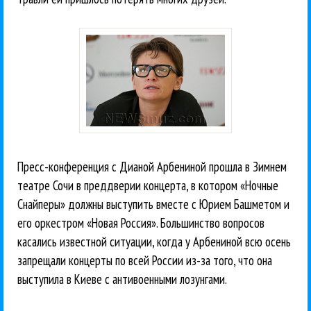
Пресс-конференция с Дианой Арбениной прошла в Зимнем
театре Сочи в преддверии концерта, в котором «Ночные
Снайперы» должны выступить вместе с Юрием Башметом и
его оркестром «Новая Россия». Большинство вопросов
касались известной ситуации, когда у Арбениной всю осень
запрещали концерты по всей России из-за того, что она
выступила в Киеве с антивоенными лозунгами.