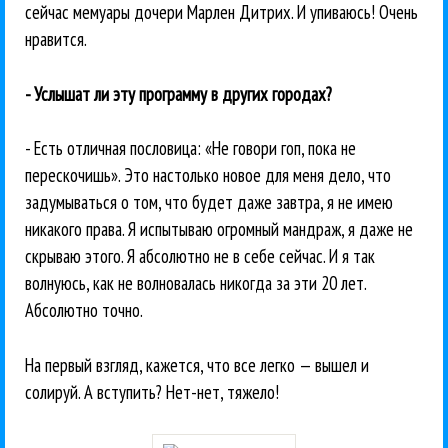
сейчас мемуары дочери Марлен Дитрих. И упиваюсь! Очень
нравится.
- Услышат ли эту программу в других городах?
- Есть отличная пословица: «Не говори гоп, пока не
перескочишь». Это настолько новое для меня дело, что
задумываться о том, что будет даже завтра, я не имею
никакого права. Я испытываю огромный мандраж, я даже не
скрываю этого. Я абсолютно не в себе сейчас. И я так
волнуюсь, как не волновалась никогда за эти 20 лет.
Абсолютно точно.
На первый взгляд, кажется, что все легко — вышел и
солируй. А вступить? Нет-нет, тяжело!