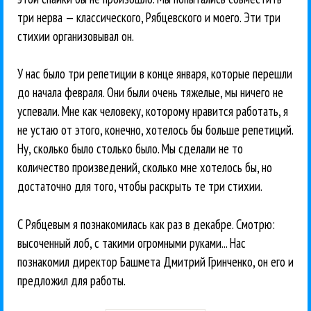
три нерва — классического, Рябцевского и моего. Эти три
стихии организовывал он.
У нас было три репетиции в конце января, которые перешли
до начала февраля. Они были очень тяжелые, мы ничего не
успевали. Мне как человеку, которому нравится работать, я
не устаю от этого, конечно, хотелось бы больше репетиций.
Ну, сколько было столько было. Мы сделали не то
количество произведений, сколько мне хотелось бы, но
достаточно для того, чтобы раскрыть те три стихии.
С Рябцевым я познакомилась как раз в декабре. Смотрю:
высоченный лоб, с такими огромными руками... Нас
познакомил директор Башмета Дмитрий Гринченко, он его и
предложил для работы.