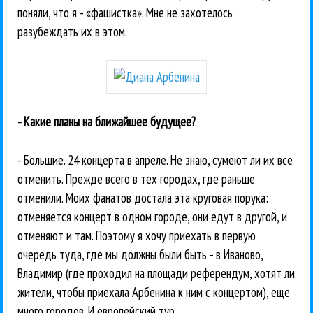
поняли, что я - «фашистка». Мне не захотелось
разубеждать их в этом.
- Какие планы на ближайшее будущее?
- Большие. 24 концерта в апреле. Не знаю, сумеют ли их все
отменить. Прежде всего в тех городах, где раньше
отменили. Моих фанатов достала эта круговая порука:
отменяется концерт в одном городе, они едут в другой, и
отменяют и там. Поэтому я хочу приехать в первую
очередь туда, где мы должны были быть - в Иваново,
Владимир (где проходил на площади референдум, хотят ли
жители, чтобы приехала Арбенина к ним с концертом), еще
много городов. И европейский тур.