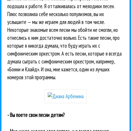
подошла к работе. Я отталкивалась от мелодики песен.
Плюс позволила себе несколько популизмов, вы их
услышите — мы же играем для людей в том числе.
Некоторые знакомые всем песни мы обойти не смогли, но
отнеслись к ним достаточно вольно. Есть такие песни, про
которые я никогда думала, что буду играть их с
симфоническим оркестром. А есть песни, которые я всегда
думала сыграть с симфоническим оркестром, например,
«Бонни и Клайд». И она, мне кажется, один из лучших
номеров этой программы.
- Вы поете свои песни детям?