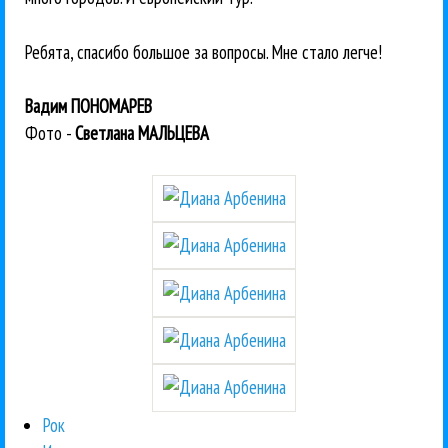
Ребята, спасибо большое за вопросы. Мне стало легче!
Вадим ПОНОМАРЕВ
Фото -
Светлана МАЛЬЦЕВА
Рок