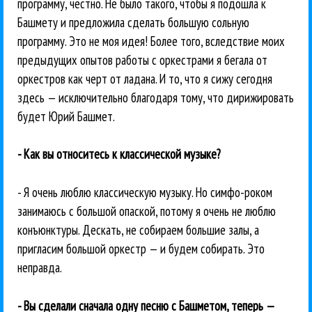
программу, честно. Не было такого, чтобы я подошла к
Башмету и предложила сделать большую сольную
программу. Это не моя идея! Более того, вследствие моих
предыдущих опытов работы с оркестрами я бегала от
оркестров как черт от ладана. И то, что я сижу сегодня
здесь — исключительно благодаря тому, что дирижировать
будет Юрий Башмет.
- Как вы относитесь к классической музыке?
- Я очень люблю классическую музыку. Но симфо-роком
занимаюсь с большой опаской, потому я очень не люблю
конъюнктуры. Дескать, не собираем большие залы, а
пригласим большой оркестр — и будем собирать. Это
неправда.
- Вы сделали сначала одну песню с Башметом, теперь —