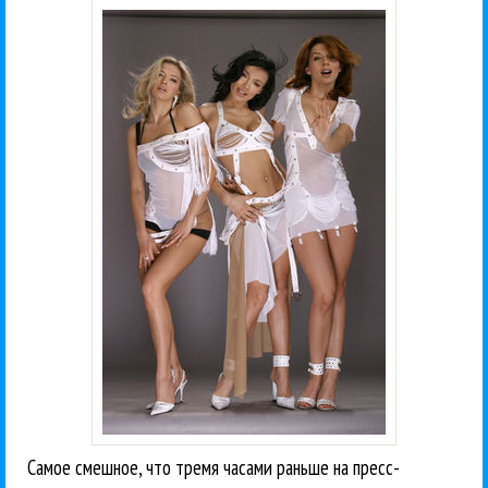
Самое смешное, что тремя часами раньше на пресс-