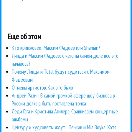
Еще об этом
Кто кринжовее: Максим Фадеев или Shaman?
Линда и Максим Фадеев: с чего на самом деле все это
началось?
Почему Линда и Total будут судиться с Максимом
Фадеевым
Отмены артистов. Как это было
Андрей Разин. В самой громкой афере шоу-бизнеса в
России должна быть поставлена точка
Леди Гага и Кристина Агилера. Сравниваем концертные
альбомы
Цензуру и худсоветы ждут... Пенкин и Mia Boyka. Хотя