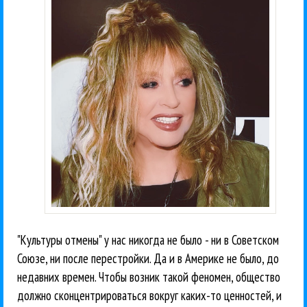
"Культуры отмены" у нас никогда не было - ни в Советском
Союзе, ни после перестройки. Да и в Америке не было, до
недавних времен. Чтобы возник такой феномен, общество
должно сконцентрироваться вокруг каких-то ценностей, и