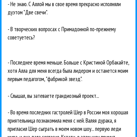
- Не знаю. С Аллой мы в свое время прекрасно исполняли
дуэтом "Две свечи".
- В творческих вопросах с Примадонной по-прежнему
советуетесь?
- Последнее время меньше. Больше с Кристиной Орбакайте,
хотя Алла для меня всегда была лидером и останется моим
первым педагогом, "фабрикой звезд".
- Слышал, вы затеваете грандиозный проект...
- Во время последних гастролей Шер в России моя хорошая
приятельница познакомила меня с ней. Валяя дурака, я
пригласил Шер сыграть в моем новом шоу... первую леди