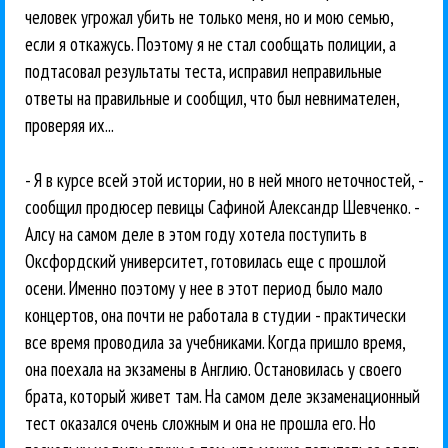
человек угрожал убить не только меня, но и мою семью,
если я откажусь. Поэтому я не стал сообщать полиции, а
подтасовал результаты теста, исправил неправильные
ответы на правильные и сообщил, что был невнимателен,
проверяя их...
- Я в курсе всей этой истории, но в ней много неточностей, -
сообщил продюсер певицы Сафиной Александр Шевченко. -
Алсу на самом деле в этом году хотела поступить в
Оксфордский университет, готовилась еще с прошлой
осени. Именно поэтому у нее в этот период было мало
концертов, она почти не работала в студии - практически
все время проводила за учебниками. Когда пришло время,
она поехала на экзамены в Англию. Остановилась у своего
брата, который живет там. На самом деле экзаменационный
тест оказался очень сложным и она не прошла его. Но