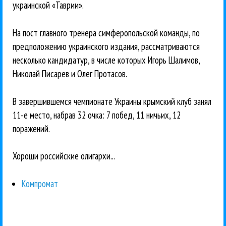
украинской «Таврии».
На пост главного тренера симферопольской команды, по
предположению украинского издания, рассматриваются
несколько кандидатур, в числе которых Игорь Шалимов,
Николай Писарев и Олег Протасов.
В завершившемся чемпионате Украины крымский клуб занял
11-е место, набрав 32 очка: 7 побед, 11 ничьих, 12
поражений.
Хороши российские олигархи...
Компромат