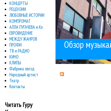
КОНЦЕРТЫ
РЕЦЕНЗИИ
ЛЮБОВНЫЕ ИСТОРИИ
КОМПРОМАТ
АЛЛА ПУГАЧЕВА и Ко
ЕВРОВИДЕНИЕ
МЕЖДУ ЖАНРОВ
Обзор музыкаль
ПРОФИ
ТВ и РАДИО
КИНО
КЛИПЫ
Фабрика звезд
Народный артист
Театр
Контакты
Читать Гуру