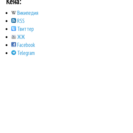
Кена:
Википедия
RSS
Твиттер
ЖЖ
Facebook
Telegram