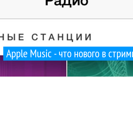
Apple Music - что нового в стри