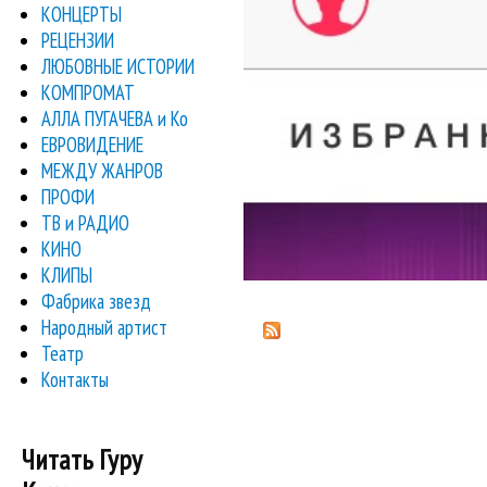
КОНЦЕРТЫ
РЕЦЕНЗИИ
ЛЮБОВНЫЕ ИСТОРИИ
КОМПРОМАТ
АЛЛА ПУГАЧЕВА и Ко
ЕВРОВИДЕНИЕ
МЕЖДУ ЖАНРОВ
ПРОФИ
ТВ и РАДИО
КИНО
КЛИПЫ
Фабрика звезд
Народный артист
Театр
Контакты
Читать Гуру