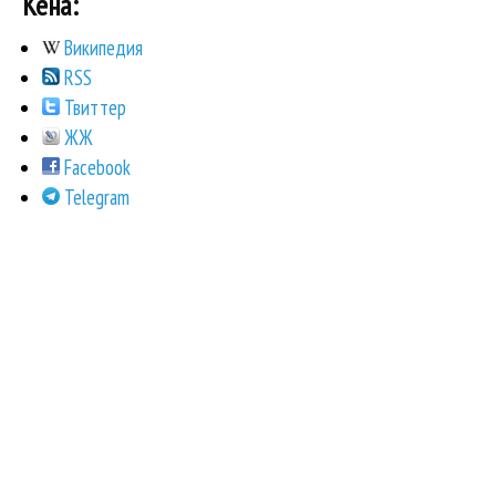
Кена:
Википедия
RSS
Твиттер
ЖЖ
Facebook
Telegram