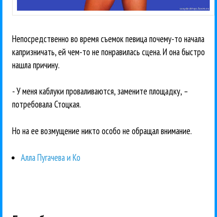
Непосредственно во время съемок певица почему-то начала
капризничать, ей чем-то не понравилась сцена. И она быстро
нашла причину.
- У меня каблуки проваливаются, замените площадку, –
потребовала Стоцкая.
Но на ее возмущение никто особо не обращал внимание.
Алла Пугачева и Ко