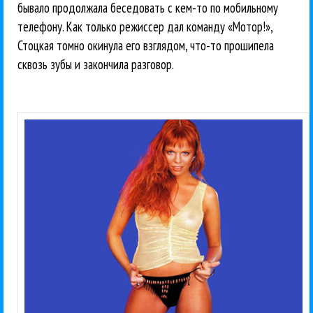
бывало продолжала беседовать с кем-то по мобильному
телефону. Как только режиссер дал команду «Мотор!»,
Стоцкая томно окинула его взглядом, что-то прошипела
сквозь зубы и закончила разговор.