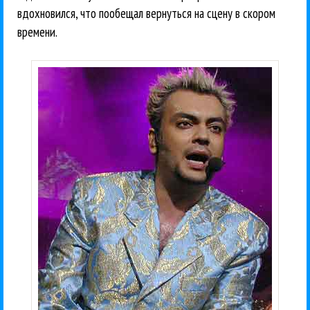
вдохновился, что пообещал вернуться на сцену в скором
времени.