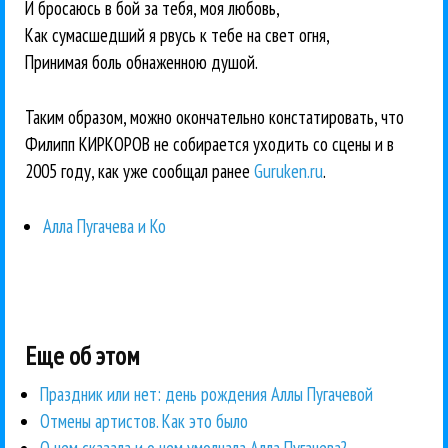
И бросаюсь в бой за тебя, моя любовь,
Как сумасшедший я рвусь к тебе на свет огня,
Принимая боль обнаженною душой.
Таким образом, можно окончательно констатировать, что
Филипп КИРКОРОВ не собирается уходить со сцены и в
2005 году, как уже сообщал ранее
Guruken.ru
.
Алла Пугачева и Ко
Еще об этом
Праздник или нет: день рождения Аллы Пугачевой
Отмены артистов. Как это было