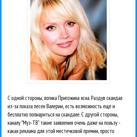
С одной стороны, логика Пригожина ясна. Раздув скандал
из-за показа песен Валерии, есть возможность еще и
бесплатно попиариться на скандале. С другой стороны,
каналу "Муз-ТВ" такие заявления очень даже на пользу -
какая реклама для этой местечковой премии, просто