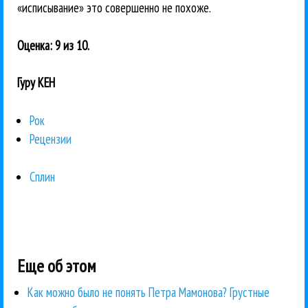
«исписывание» это совершенно не похоже.
Оценка: 9 из 10.
Гуру КЕН
Рок
Рецензии
Сплин
Еще об этом
Как можно было не понять Петра Мамонова? Грустные