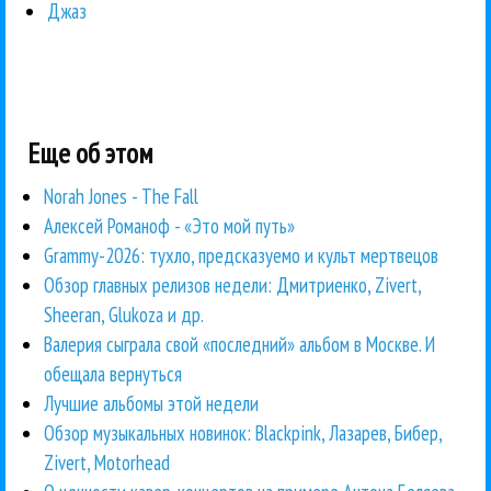
Джаз
Еще об этом
Norah Jones - The Fall
Алексей Романоф - «Это мой путь»
Grammy-2026: тухло, предсказуемо и культ мертвецов
Обзор главных релизов недели: Дмитриенко, Zivert,
Sheeran, Glukoza и др.
Валерия сыграла свой «последний» альбом в Москве. И
обещала вернуться
Лучшие альбомы этой недели
Обзор музыкальных новинок: Blackpink, Лазарев, Бибер,
Zivert, Motorhead