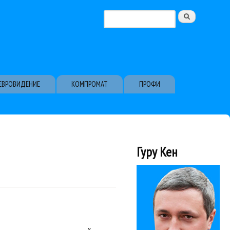
Поиск
Форма поиска
ЕВРОВИДЕНИЕ
КОМПРОМАТ
ПРОФИ
Гуру Кен