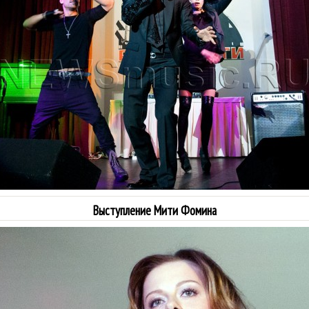
Выступление Мити Фомина