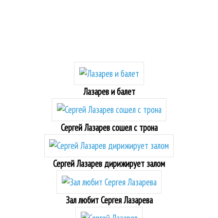
Лазарев и балет
Сергей Лазарев сошел с трона
Сергей Лазарев дирижирует залом
Зал любит Сергея Лазарева