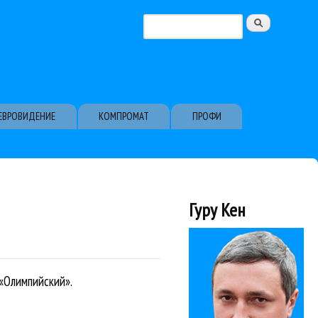
Поиск
Форма поиска
ЕВРОВИДЕНИЕ
КОМПРОМАТ
ПРОФИ
Гуру Кен
 «Олимпийский».