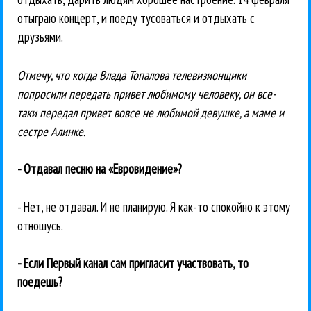
отыграю концерт, и поеду тусоваться и отдыхать с
друзьями.
Отмечу, что когда Влада Топалова телевизионщики
попросили передать привет любимому человеку, он все-
таки передал привет вовсе не любимой девушке, а маме и
сестре Алинке.
- Отдавал песню на «Евровидение»?
- Нет, не отдавал. И не планирую. Я как-то спокойно к этому
отношусь.
- Если Первый канал сам пригласит участвовать, то
поедешь?