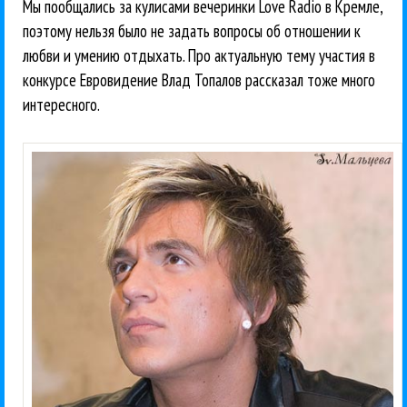
Мы пообщались за кулисами вечеринки Love Radio в Кремле,
поэтому нельзя было не задать вопросы об отношении к
любви и умению отдыхать. Про актуальную тему участия в
конкурсе Евровидение Влад Топалов рассказал тоже много
интересного.