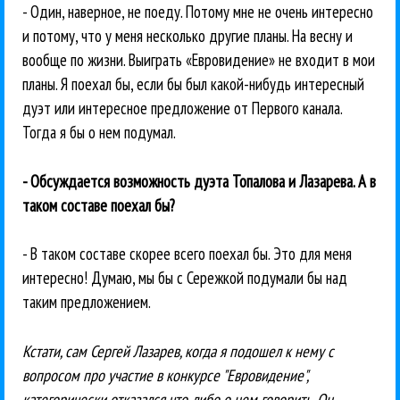
- Один, наверное, не поеду. Потому мне не очень интересно
и потому, что у меня несколько другие планы. На весну и
вообще по жизни. Выиграть «Евровидение» не входит в мои
планы. Я поехал бы, если бы был какой-нибудь интересный
дуэт или интересное предложение от Первого канала.
Тогда я бы о нем подумал.
- Обсуждается возможность дуэта Топалова и Лазарева. А в
таком составе поехал бы?
- В таком составе скорее всего поехал бы. Это для меня
интересно! Думаю, мы бы с Сережкой подумали бы над
таким предложением.
Кстати, сам Сергей Лазарев, когда я подошел к нему с
вопросом про участие в конкурсе "Евровидение",
категорически отказался что-либо о нем говорить. Он