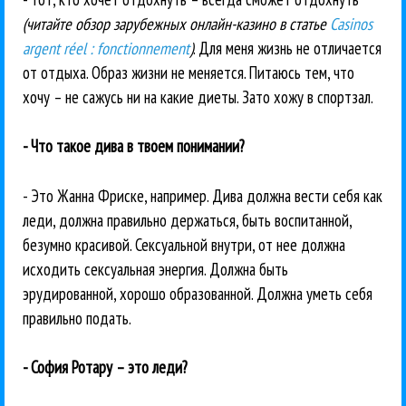
(читайте обзор зарубежных онлайн-казино в статье
Casinos
argent réel : fonctionnement
)
. Для меня жизнь не отличается
от отдыха. Образ жизни не меняется. Питаюсь тем, что
хочу – не сажусь ни на какие диеты. Зато хожу в спортзал.
- Что такое дива в твоем понимании?
- Это Жанна Фриске, например. Дива должна вести себя как
леди, должна правильно держатьcя, быть воспитанной,
безумно красивой. Сексуальной внутри, от нее должна
исходить сексуальная энергия. Должна быть
эрудированной, хорошо образованной. Должна уметь себя
правильно подать.
- София Ротару – это леди?