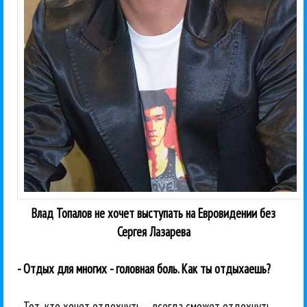
Влад Топалов не хочет выступать на Евровидении без
Сергея Лазарева
- Отдых для многих - головная боль. Как ты отдыхаешь?
- Тот, кто хочет отдохнуть – всегда сможет отдохнуть