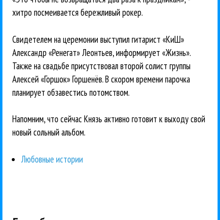
хитро посмеивается бережливый рокер.
Свидетелем на церемонии выступил гитарист «КиШ»
Александр «Ренегат» Леонтьев, информирует «Жизнь».
Также на свадьбе присутствовал второй солист группы
Алексей «Горшок» Горшенёв. В скором времени парочка
планирует обзавестись потомством.
Напомним, что сейчас Князь активно готовит к выходу свой
новый сольный альбом.
Любовные истории