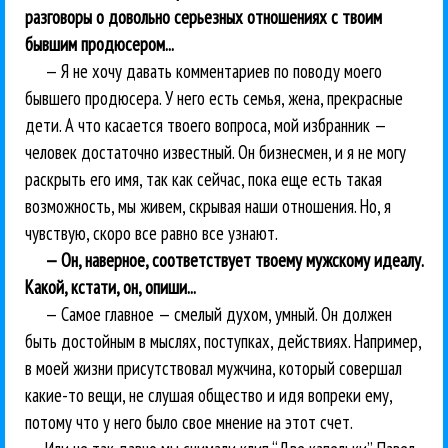
разговоры о довольно серьезных отношениях с твоим
бывшим продюсером...
— Я не хочу давать комментариев по поводу моего
бывшего продюсера. У него есть семья, жена, прекрасные
дети. А что касается твоего вопроса, мой избранник —
человек достаточно известный. Он бизнесмен, и я не могу
раскрыть его имя, так как сейчас, пока еще есть такая
возможность, мы живем, скрывая наши отношения. Но, я
чувствую, скоро все равно все узнают.
— Он, наверное, соответствует твоему мужскому идеалу.
Какой, кстати, он, опиши...
— Самое главное — смелый духом, умный. Он должен
быть достойным в мыслях, поступках, действиях. Например,
в моей жизни присутствовал мужчина, который совершал
какие-то вещи, не слушая общество и идя вопреки ему,
потому что у него было свое мнение на этот счет.