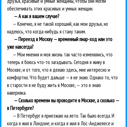
друзья, красивые и умные женщины, чтобы они могли
обеспечивать этих красивых и умных женщин.
— А как в вашем случае?
— Конечно, я не такой хороший, как мои друзья, но
надеюсь, что когда-нибудь я стану таким.
— Переезд в Москву — временный пиар-ход или это
уже навсегда?
— Мои мнения и моя жизнь так часто изменялись, что
теперь я боюсь что-то загадывать. Сегодня я живу в
Москве, и от того, что я делаю здесь, мне интересно и
комфортно. Что будет дальше — я не знаю. Однако то, что
в старости я не буду жить в Москве, — это я знаю
наверняка.
— Сколько времени вы проводите в Москве, а сколько —
в Петербурге?
— В Петербург я приезжаю на лето. Так было всегда. И
когда я жил в Лондоне, и когда я жил в Лос-Анджелесе и