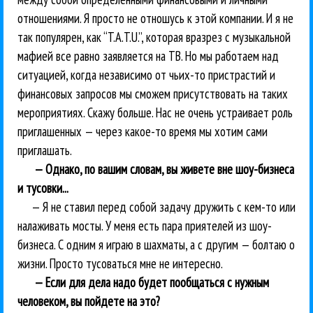
отношениями. Я просто не отношусь к этой компании. И я не
так популярен, как “T.A.T.U.”, которая вразрез с музыкальной
мафией все равно заявляется на ТВ. Но мы работаем над
ситуацией, когда независимо от чьих-то пристрастий и
финансовых запросов мы сможем присутствовать на таких
мероприятиях. Скажу больше. Нас не очень устраивает роль
приглашенных — через какое-то время мы хотим сами
приглашать.
— Однако, по вашим словам, вы живете вне шоу-бизнеса
и тусовки...
— Я не ставил перед собой задачу дружить с кем-то или
налаживать мосты. У меня есть пара приятелей из шоу-
бизнеса. С одним я играю в шахматы, а с другим — болтаю о
жизни. Просто тусоваться мне не интересно.
— Если для дела надо будет пообщаться с нужным
человеком, вы пойдете на это?