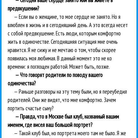
предвкушении?
— Если вы о женщине, то мое сердце не занято. Но я
влюблен в жизнь и в сегодняшний день. А это всегда несет
с собой предвкушение. Есть люди, которым комфортно
жить в одиночестве. Сегодняшняя ситуация мне очень
нравится. Я не сижу и не мечтаю о том, чтобы скорее
появилась моя любимая. В данный момент это не ко
времени: я поглощен работой. Может быть, позже.
— Что говорят родители по поводу вашего
одиночества?
— Раньше разговоры на эту тему были, но я переубедил
родителей. Они же видят, что мне комфортно. Зачем
портить счастье сыну?
— Правда, что в Москве был клуб, названный вашим
именем, где висел ваш большой портрет?
— Такой клуб был, но портрета моего там не было. Я же