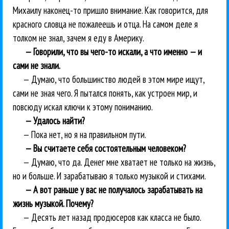
Михаилу наконец-то пришло внимание. Как говорится, для
красного словца не пожалеешь и отца. На самом деле я
толком не знал, зачем я еду в Америку.
— Говорили, что вы чего-то искали, а что именно — и
сами не знали.
— Думаю, что большинство людей в этом мире ищут,
сами не зная чего. Я пытался понять, как устроен мир, и
повсюду искал ключи к этому пониманию.
— Удалось найти?
— Пока нет, но я на правильном пути.
— Вы считаете себя состоятельным человеком?
— Думаю, что да. Денег мне хватает не только на жизнь,
но и больше. И зарабатываю я только музыкой и стихами.
— А вот раньше у вас не получалось зарабатывать на
жизнь музыкой. Почему?
— Десять лет назад продюсеров как класса не было.