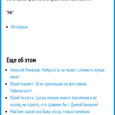
"МК"
Интервью
Еще об этом
Алексей Романоф: Нейросеть не может сочинить лучше
меня!
Юрий Башмет: Всех приглашаю на фестиваль
Чайковского!
Юрий Аксюта: Среди певцов нового поколения я не
назову ни одного, кто сравним бы с Димой Биланом!
МакSим: какой она была, когда только начинала