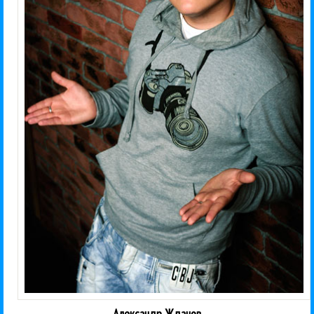
Александр Жданов