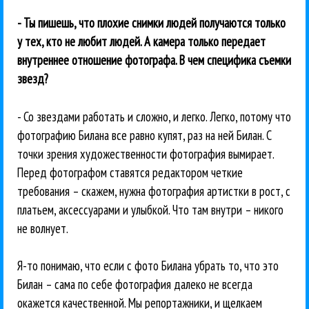
- Ты пишешь, что плохие снимки людей получаются только
у тех, кто не любит людей. А камера только передает
внутреннее отношение фотографа. В чем специфика съемки
звезд?
- Со звездами работать и сложно, и легко. Легко, потому что
фотографию Билана все равно купят, раз на ней Билан. С
точки зрения художественности фотография вымирает.
Перед фотографом ставятся редактором четкие
требования – скажем, нужна фотография артистки в рост, с
платьем, аксессуарами и улыбкой. Что там внутри – никого
не волнует.
Я-то понимаю, что если с фото Билана убрать то, что это
Билан – сама по себе фотография далеко не всегда
окажется качественной. Мы репортажники, и щелкаем