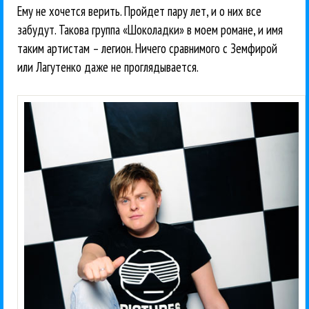
Ему не хочется верить. Пройдет пару лет, и о них все
забудут. Такова группа «Шоколадки» в моем романе, и имя
таким артистам – легион. Ничего сравнимого с Земфирой
или Лагутенко даже не проглядывается.