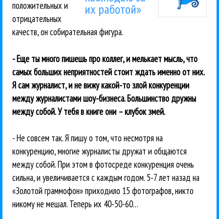
положительных и
их работой»
отрицательных
качеств, он собирательная фигура.
- Еще ты много пишешь про коллег, и мелькает мысль, что
самых больших неприятностей стоит ждать именно от них.
Я сам журналист, и не вижу какой-то злой конкуренции
между журналистами шоу-бизнеса. Большинство дружны
между собой. У тебя в книге они – клубок змей.
- Не совсем так. Я пишу о том, что несмотря на
конкуренцию, многие журналисты дружат и общаются
между собой. При этом в фотосреде конкуренция очень
сильна, и увеличивается с каждым годом. 5-7 лет назад на
«Золотой граммофон» приходило 15 фотографов, никто
никому не мешал. Теперь их 40-50-60…