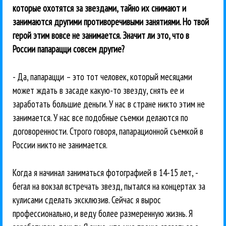
которые охотятся за звездами, тайно их снимают и
занимаются другими противоречивыми занятиями. Но твой
герой этим вовсе не занимается. Значит ли это, что в
России папарацци совсем другие?
- Да, папарацци – это тот человек, который месяцами
может ждать в засаде какую-то звезду, снять ее и
заработать большие деньги. У нас в стране никто этим не
занимается. У нас все подобные съемки делаются по
договоренности. Строго говоря, папарационной съемкой в
России никто не занимается.
Когда я начинал заниматься фотографией в 14-15 лет, -
бегал на вокзал встречать звезд, пытался на концертах за
кулисами сделать эксклюзив. Сейчас я вырос
профессионально, и веду более размеренную жизнь. Я