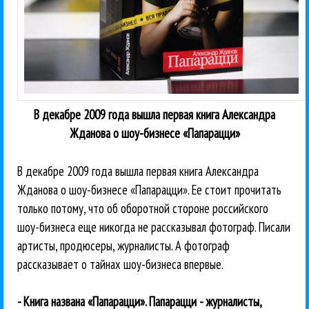
В декабре 2009 года вышла первая книга Александра
Жданова о шоу-бизнесе «Папарацци»
В декабре 2009 года вышла первая книга Александра
Жданова о шоу-бизнесе «Папарацци». Ее стоит прочитать
только потому, что об оборотной стороне российского
шоу-бизнеса еще никогда не рассказывал фотограф. Писали
артисты, продюсеры, журналисты. А фотограф
рассказывает о тайнах шоу-бизнеса впервые.
- Книга названа «Папарацци». Папарацци - журналисты,