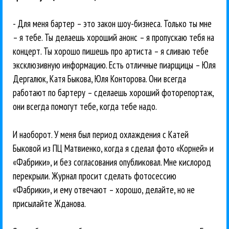
- Для меня бартер – это закон шоу-бизнеса. Только ты мне
– я тебе. Ты делаешь хороший анонс – я пропускаю тебя на
концерт. Ты хорошо пишешь про артиста – я сливаю тебе
эксклюзивную информацию. Есть отличные пиарщицы – Юля
Дергалюк, Катя Быкова, Юля Конторова. Они всегда
работают по бартеру – сделаешь хороший фоторепортаж,
они всегда помогут тебе, когда тебе надо.
И наоборот. У меня был период охлаждения с Катей
Быковой из ПЦ Матвиенко, когда я сделал фото «Корней» и
«Фабрики», и без согласования опубликовал. Мне кислород
перекрыли. Журнал просит сделать фотосессию
«Фабрики», и ему отвечают – хорошо, делайте, но не
присылайте Жданова.