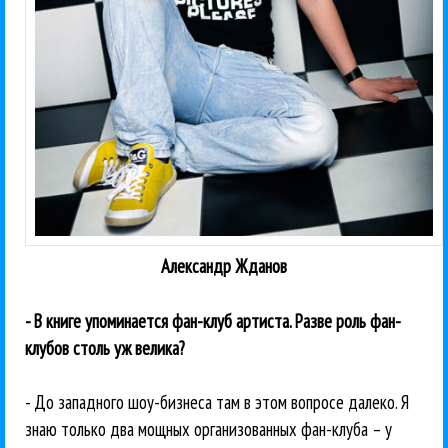
Александр Жданов
- В книге упоминается фан-клуб артиста. Разве роль фан-
клубов столь уж велика?
- До западного шоу-бизнеса там в этом вопросе далеко. Я
знаю только два мощных организованных фан-клуба – у