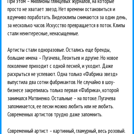
При этом – миллионы глянцевых журналов, на которые
просто не хватает звезд. Нет времени остановиться и
вдумчиво поработать. Видеоклипы снимаются за один день,
за несколько часов. Искусство превращается в поток. Клипы
стали неинтересные, ненасыщенные.
Артисты стали одноразовые. Остались еще бренды,
большие имена – Пугачева, Леонтьев и другие. Но новое
поколение приходит с одной песней, и уходит. Даже
раскрыться не успевают. Одна только «Фабрика звезд»
выпустила два сотни фабрикантов. Не случайно в шоу-
бизнесе закрепилась только первая «Фабрика», которой
занимался Матвиенко. Остальные – на потоке. Пугачева
запоминается, ее песни можно любить или не любить.
Современных артистов трудно даже запомнить.
Современный артист – картинный, гламурный, весь розовый.