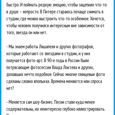
быстро. И поймать редкую эмоцию, чтобы зацепило что-то
в душе – непросто. В Питере стараюсь почаще снимать в
студии, где можно выстроить что-то особенное. Хочется,
чтобы человек получился интересным вне зависимости от
того, звезда он или нет.
- Мы знаем работы Ляшапеля и других фотографов,
которые работают со звездами в студии, и у них
получается фото-арт. В 90-е годы в России были
потрясающие фотосессии Влада Локтева и других,
делавших нечто подобное. Сейчас многие глянцевые фото
сделаны словно впопыхах. Времена меняются или спроса
нет?
- Меняется сам шоу-бизнес. Песни стали куда менее
содержательны, их неинтересно глубоко иллюстрировать.