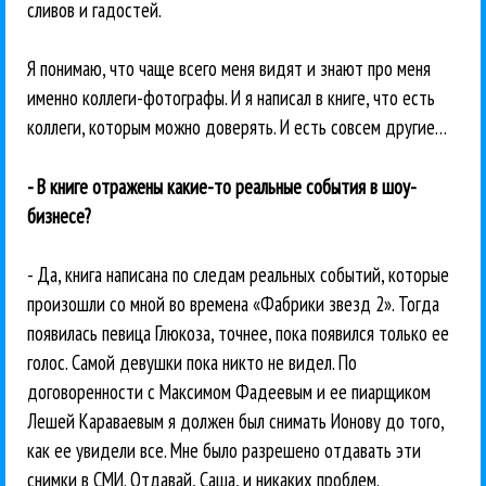
сливов и гадостей.
Я понимаю, что чаще всего меня видят и знают про меня
именно коллеги-фотографы. И я написал в книге, что есть
коллеги, которым можно доверять. И есть совсем другие…
- В книге отражены какие-то реальные события в шоу-
бизнесе?
- Да, книга написана по следам реальных событий, которые
произошли со мной во времена «Фабрики звезд 2». Тогда
появилась певица Глюкоза, точнее, пока появился только ее
голос. Самой девушки пока никто не видел. По
договоренности с Максимом Фадеевым и ее пиарщиком
Лешей Караваевым я должен был снимать Ионову до того,
как ее увидели все. Мне было разрешено отдавать эти
снимки в СМИ. Отдавай, Саша, и никаких проблем.