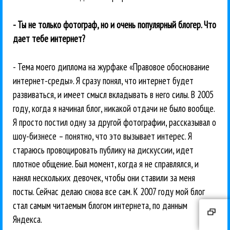
- Ты не только фотограф, но и очень популярный блогер. Что
дает тебе интернет?
- Тема моего диплома на журфаке «Правовое обоснование
интернет-среды». Я сразу понял, что интернет будет
развиваться, и имеет смысл вкладывать в него силы. В 2005
году, когда я начинал блог, никакой отдачи не было вообще.
Я просто постил одну за другой фотографии, рассказывал о
шоу-бизнесе – понятно, что это вызывает интерес. Я
стараюсь провоцировать публику на дискуссии, идет
плотное общение. Был момент, когда я не справлялся, и
нанял нескольких девочек, чтобы они ставили за меня
посты. Сейчас делаю снова все сам. К 2007 году мой блог
стал самым читаемым блогом интернета, по данным
Яндекса.