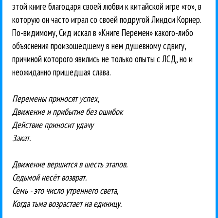
этой книге благодаря своей любви к китайской игре «го», в
которую он часто играл со своей подругой Линдси Корнер.
По-видимому, Сид искал в «Книге Перемен» какого-либо
объяснения произошедшему в нем душевному сдвигу,
причиной которого явились не только опыты с ЛСД, но и
неожиданно пришедшая слава.
Перемены приносят успех,
Движение и прибытие без ошибок
Действие приносит удачу
Закат.
Движение вершится в шесть этапов.
Седьмой несёт возврат.
Семь - это число утреннего света,
Когда тьма возрастает на единицу.