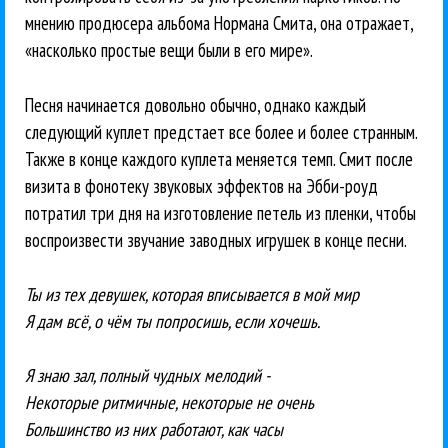
мнению продюсера альбома Нормана Смита, она отражает,
«насколько простые вещи были в его мире».
Песня начинается довольно обычно, однако каждый
следующий куплет предстает все более и более странным.
Также в конце каждого куплета меняется темп. Смит после
визита в фонотеку звуковых эффектов на Эбби-роуд
потратил три дня на изготовление петель из пленки, чтобы
воспроизвести звучание заводных игрушек в конце песни.
Ты из тех девушек, которая вписывается в мой мир
Я дам всё, о чём ты попросишь, если хочешь.
Я знаю зал, полный чудных мелодий -
Некоторые ритмичные, некоторые не очень
Большинство из них работают, как часы