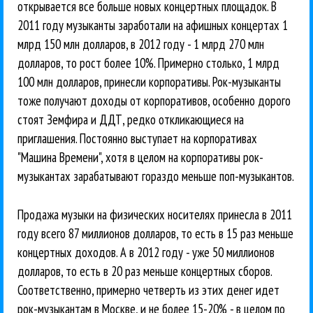
открывается все больше новых концертных площадок. В
2011 году музыканты заработали на афишных концертах 1
млрд 150 млн долларов, в 2012 году - 1 млрд 270 млн
долларов, то рост более 10%. Примерно столько, 1 млрд
100 млн долларов, принесли корпоративы. Рок-музыканты
тоже получают доходы от корпоративов, особенно дорого
стоят Земфира и ДДТ, редко откликающиеся на
приглашения. Постоянно выступает на корпоративах
"Машина Времени", хотя в целом на корпоративы рок-
музыкантах зарабатывают гораздо меньше поп-музыкантов.
Продажа музыки на физических носителях принесла в 2011
году всего 87 миллионов долларов, то есть в 15 раз меньше
концертных доходов. А в 2012 году - уже 50 миллионов
долларов, то есть в 20 раз меньше концертных сборов.
Соответственно, примерно четверть из этих денег идет
рок-музыкантам в Москве, и не более 15-20% - в целом по