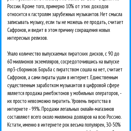
России. Кроме того, примерно 10% от этих доходов
относится к гастролям зарубежных музыкантов. Нет смысла
записывать музыку, если ты не можешь ее продать, считает
Сафронов, и видит в этом причину сокращения новых
интересных релизов.
Упало количество выпускаемых пиратских дисков, с 90 до
60 миллионов экземпляров, сосредоточившись на выпуске
mp3-сборников. Борьба с пиратством сошла на нет, считает
Сафронов, а сами пираты ушли в интернет. Единственным
существенным заработком музыкантов в цифровой сфере
является продажа рингбэктонов у мобильных операторов, -
их просто невозможно пиратить. Уровень пиратства в
интернете - 99%. Продажи легальных онлайн-магазинов
составляют всего около миллиона долларов на всю Россию.
Кстати, именно в интернете рок весьма популярен, 30-50%