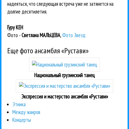
надеяться, что следующая встреча уже не затянется на
долгие десятилетия.
Гуру КЕН
Фото -
Светлана МАЛЬЦЕВА
,
Фото Звезд
Еще фото ансамбля «Рустави»
Национальный грузинский танец
Экспрессия и мастерство ансамбля «Рустави»
Этника
Между жанров
Концерты