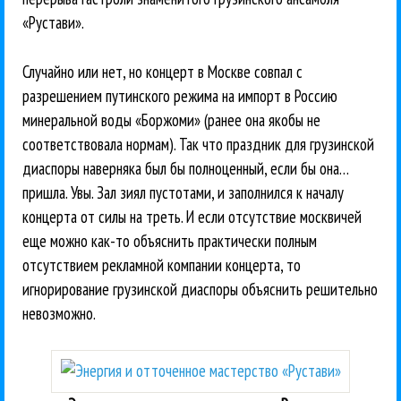
«Рустави».
Случайно или нет, но концерт в Москве совпал с
разрешением путинского режима на импорт в Россию
минеральной воды «Боржоми» (ранее она якобы не
соответствовала нормам). Так что праздник для грузинской
диаспоры наверняка был бы полноценный, если бы она…
пришла. Увы. Зал зиял пустотами, и заполнился к началу
концерта от силы на треть. И если отсутствие москвичей
еще можно как-то объяснить практически полным
отсутствием рекламной компании концерта, то
игнорирование грузинской диаспоры объяснить решительно
невозможно.